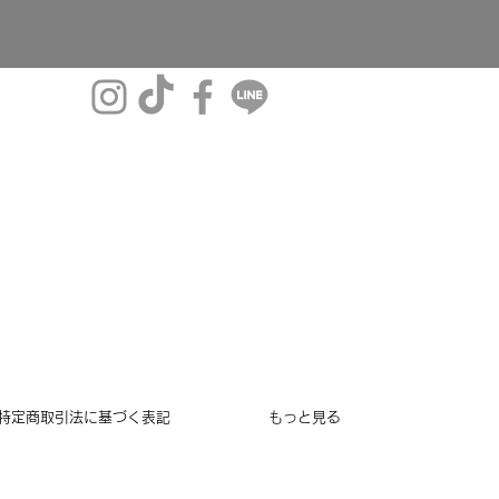
特定商取引法に基づく表記
もっと見る