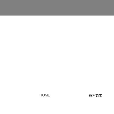
HOME
資料請求