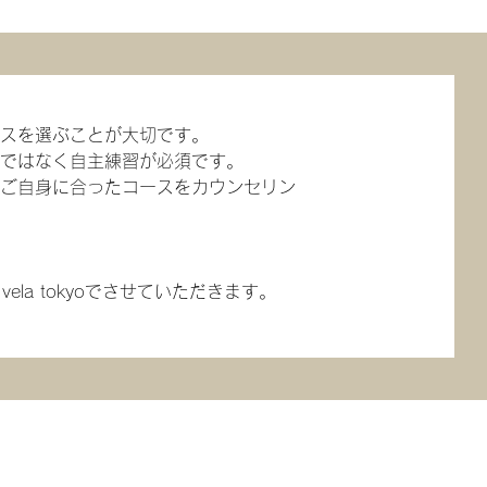
ースを選ぶことが大切です。
けではなく自主練習が必須です。
、ご自身に合ったコースをカウンセリン
la tokyoでさせていただきます。