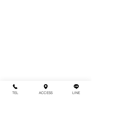
TEL
ACCESS
LINE