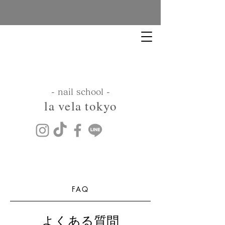
​- nail school -
​la vela tokyo
FAQ
よくある質問