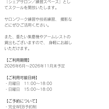
「シェアサロン／練習スペース」とし
てスクールを開放いたします。
サロンワーク練習や技術練習、 撮影な
どにぜひご活用ください。
また、重たい集塵機やアームレストの
貸出もございますので、 身軽にお越し
いただけます。
【ご利用期間】
2026年6月〜2026年11月末予定
【ご利用可能日時】
・月曜日　11:00〜18:00
・日曜日　15:00〜18:00
【ご予約について】
・完全WEB予約制