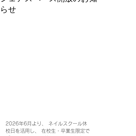
らせ
2026年6月より、 ネイルスクール休
校日を活用し、 在校生・卒業生限定で